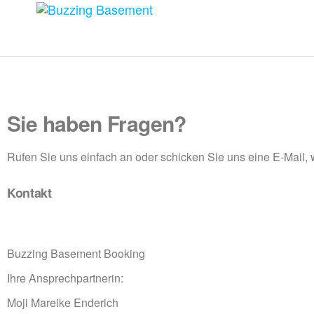
Buzzing
Basement
Sie haben Fragen?
Rufen Sie uns einfach an oder schicken Sie uns eine E-Mail,
Kontakt
Buzzing Basement Booking
Ihre Ansprechpartnerin:
Moji Mareike Enderich