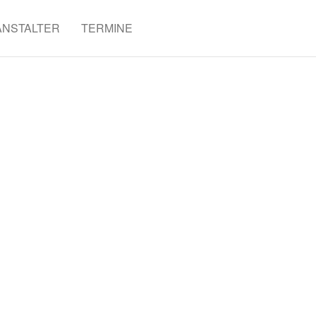
ANSTALTER
TERMINE