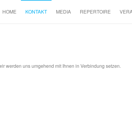
HOME
KONTAKT
MEDIA
REPERTOIRE
VER
 wir werden uns umgehend mit Ihnen in Verbindung setzen.