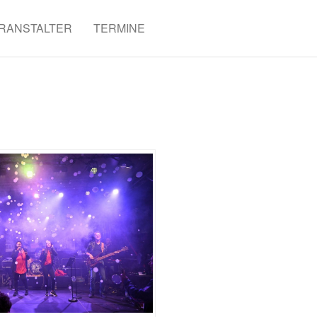
RANSTALTER
TERMINE