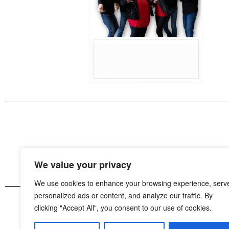
We value your privacy
We use cookies to enhance your browsing experience, serv
personalized ads or content, and analyze our traffic. By
clicking "Accept All", you consent to our use of cookies.