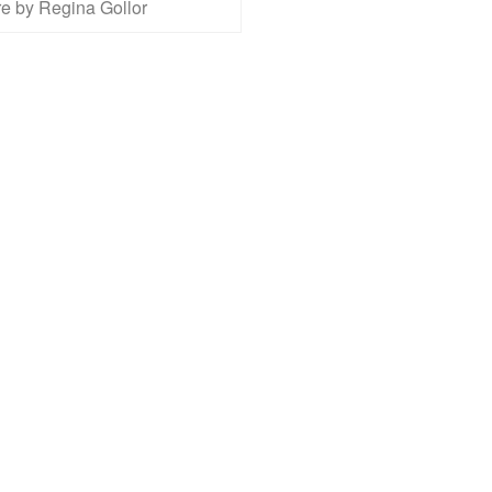
re by Regina Gollor